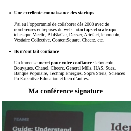
Une excellente connaissance des startups
J’ai eu l’opportunité de collaborer dès 2008 avec de
nombreuses entreprises du web –
startups et scale-ups
–
telles que Meetic, BlaBlaCar, Deezer, Artefact, leboncoin,
Vestiaire Collective, ContentSquare, Cheerz, etc.
Ils m’ont fait confiance
Un immense
merci pour votre confiance
: leboncoin,
Bouygues, Chanel, Cheerz, General Mills, HAS, Suez,
Banque Populaire, Technip Energies, Sopra Steria, Sciences
Po Executive Education et bien d’autres.
Ma conférence signature