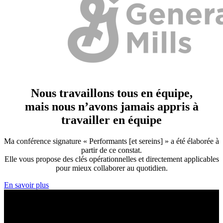
Nous travaillons tous en équipe,
mais nous n’avons jamais appris à
travailler en équipe
Ma conférence signature « Performants [et sereins] » a été élaborée à
partir de ce constat.
Elle vous propose des clés opérationnelles et directement applicables
pour mieux collaborer au quotidien.
En savoir plus