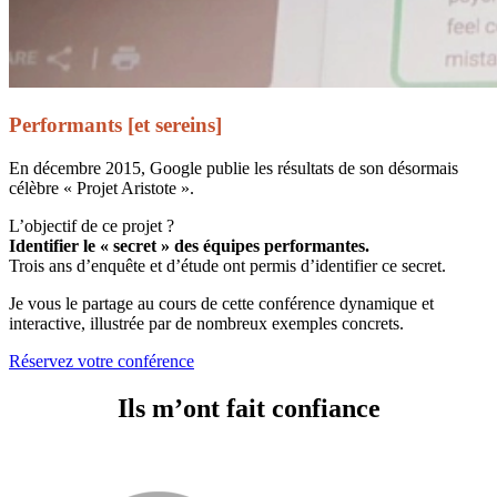
Performants [et sereins]
En décembre 2015, Google publie les résultats de son désormais
célèbre « Projet Aristote ».
L’objectif de ce projet ?
Identifier le « secret » des équipes performantes.
Trois ans d’enquête et d’étude ont permis d’identifier ce secret.
Je vous le partage au cours de cette conférence dynamique et
interactive, illustrée par de nombreux exemples concrets.
Réservez votre conférence
Ils m’ont fait confiance