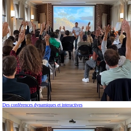
Des conférences dynamiques et interactives