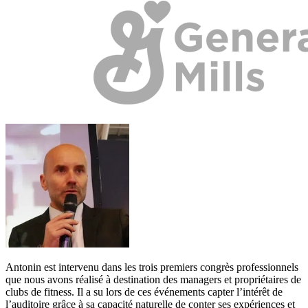
Antonin est intervenu dans les trois premiers congrès professionnels
que nous avons réalisé à destination des managers et propriétaires de
clubs de fitness. Il a su lors de ces événements capter l’intérêt de
l’auditoire grâce à sa capacité naturelle de conter ses expériences et