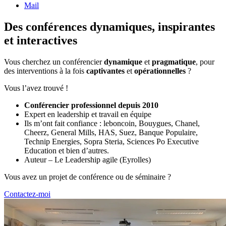
Mail
Des conférences dynamiques, inspirantes
et interactives
Vous cherchez un conférencier
dynamique
et
pragmatique
, pour
des interventions à la fois
captivantes
et
opérationnelles
?
Vous l’avez trouvé !
Conférencier professionnel depuis 2010
Expert en leadership et travail en équipe
Ils m’ont fait confiance : leboncoin, Bouygues, Chanel,
Cheerz, General Mills, HAS, Suez, Banque Populaire,
Technip Energies, Sopra Steria, Sciences Po Executive
Education et bien d’autres.
Auteur – Le Leadership agile (Eyrolles)
Vous avez un projet de conférence ou de séminaire ?
Contactez-moi