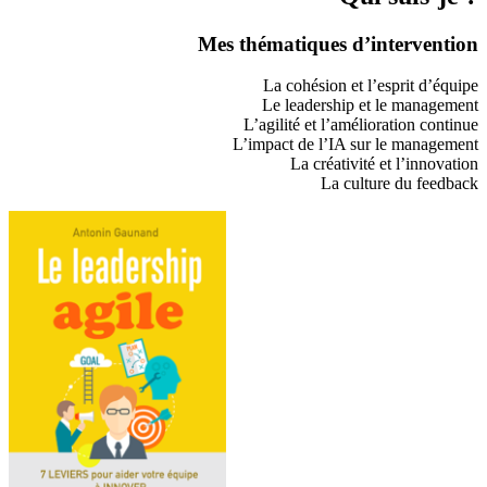
Mes thématiques d’intervention
La cohésion et l’esprit d’équipe
Le leadership et le management
L’agilité et l’amélioration continue
L’impact de l’IA sur le management
La créativité et l’innovation
La culture du feedback