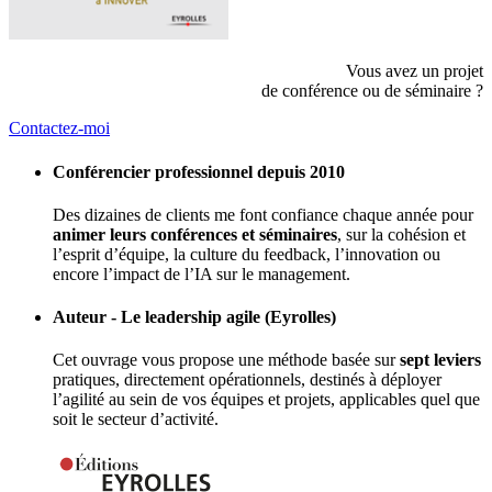
Vous avez un projet
de conférence ou de séminaire ?
Contactez-moi
Conférencier professionnel depuis 2010
Des dizaines de clients me font confiance chaque année pour
animer leurs conférences et séminaires
, sur la cohésion et
l’esprit d’équipe, la culture du feedback, l’innovation ou
encore l’impact de l’IA sur le management.
Auteur - Le leadership agile (Eyrolles)
Cet ouvrage vous propose une méthode basée sur
sept leviers
pratiques, directement opérationnels, destinés à déployer
l’agilité au sein de vos équipes et projets, applicables quel que
soit le secteur d’activité.