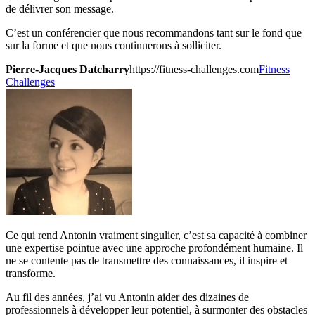
de délivrer son message.
C’est un conférencier que nous recommandons tant sur le fond que
sur la forme et que nous continuerons à solliciter.
Pierre-Jacques Datcharry
https://fitness-challenges.com
Fitness
Challenges
Ce qui rend Antonin vraiment singulier, c’est sa capacité à combiner
une expertise pointue avec une approche profondément humaine. Il
ne se contente pas de transmettre des connaissances, il inspire et
transforme.
Au fil des années, j’ai vu Antonin aider des dizaines de
professionnels à développer leur potentiel, à surmonter des obstacles