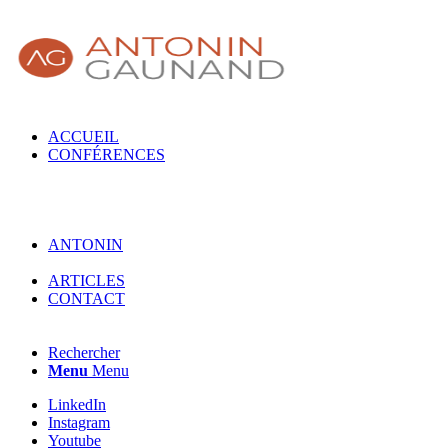
ACCUEIL
CONFÉRENCES
ANTONIN
ARTICLES
CONTACT
Rechercher
Menu
Menu
LinkedIn
Instagram
Youtube