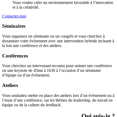
Vous voulez créer un environnement favorable à l’innovation
et à la créativité.
Contactez-moi
Séminaires
Vous organisez un séminaire ou un congrès et vous cherchez à
dynamiser votre évènement avec une intervention hybride incluant à
la fois une conférence et des ateliers.
Conférences
Vous cherchez un intervenant reconnu pour animer une conférence
ou une keynote de 45mn à 1h30 à l’occasion d’un séminaire
d’équipe ou d’un évènement.
Ateliers
Vous souhaitez mettre en place des ateliers lors d’un évènement ou à
l’issue d’une conférence, sur les thèmes du leadership, du travail en
équipe ou de la culture du feedback.
Qui suis-je ?