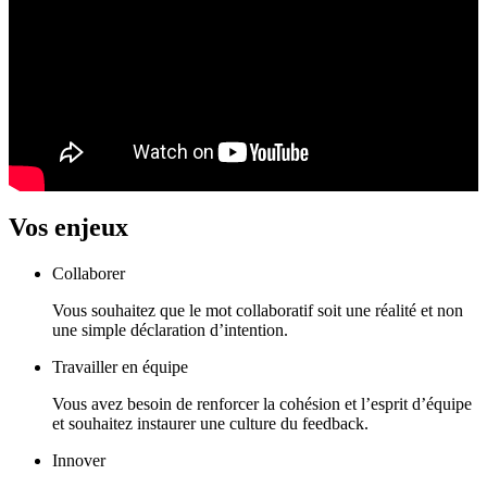
Vos enjeux
Collaborer
Vous souhaitez que le mot collaboratif soit une réalité et non
une simple déclaration d’intention.
Travailler en équipe
Vous avez besoin de renforcer la cohésion et l’esprit d’équipe
et souhaitez instaurer une culture du feedback.
Innover