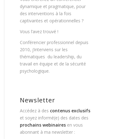
dynamique et pragmatique, pour
des interventions à la fois
captivantes et opérationnelles ?
Vous l’avez trouvé !
Conférencier professionnel depuis
2010, j’interviens sur les
thématiques du leadership, du
travail en équipe et de la sécurité
psychologique.
Newsletter
Accédez à des
contenus exclusifs
et soyez informé(e) des dates des
prochains webinaires
en vous
abonnant à ma newsletter :