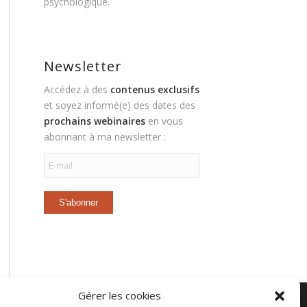
psychologique.
Newsletter
Accédez à des
contenus exclusifs
et soyez informé(e) des dates des
prochains webinaires
en vous
abonnant à ma newsletter :
Gérer les cookies