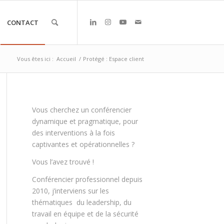
CONTACT
Vous êtes ici :
Accueil
/
Protégé : Espace client
Vous cherchez un conférencier
dynamique et pragmatique, pour
des interventions à la fois
captivantes et opérationnelles ?
Vous l’avez trouvé !
Conférencier professionnel depuis
2010, j’interviens sur les
thématiques du leadership, du
travail en équipe et de la sécurité