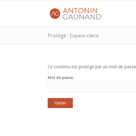
Protégé : Espace client
Ce contenu est protégé par un mot de passe. P
Mot de passe :