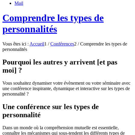
Mail
Comprendre les types de
personnalités
Vous êtes ici :
Accueil
1
/
Conférences
2
/
Comprendre les types de
personnalités
Pourquoi les autres y arrivent [et pas
moi] ?
Vous souhaitez dynamiser votre évènement ou votre séminaire avec
une conférence inspirante, dynamique et interactive sur les types de
personnalité ?
Une conférence sur les types de
personnalité
Dans un monde où la compréhension mutuelle est essentielle,
connaître les mécanismes qui sous-tendent les différents types de