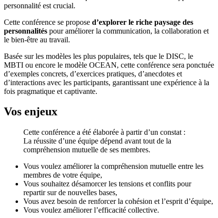
personnalité est crucial.
Cette conférence se propose
d’explorer le riche paysage des
personnalités
pour améliorer la communication, la collaboration et
le bien-être au travail.
Basée sur les modèles les plus populaires, tels que le DISC, le
MBTI ou encore le modèle OCEAN, cette conférence sera ponctuée
d’exemples concrets, d’exercices pratiques, d’anecdotes et
d’interactions avec les participants, garantissant une expérience à la
fois pragmatique et captivante.
Vos enjeux
Cette conférence a été élaborée à partir d’un constat :
La réussite d’une équipe dépend avant tout de la
compréhension mutuelle de ses membres.
Vous voulez améliorer la compréhension mutuelle entre les
membres de votre équipe,
Vous souhaitez désamorcer les tensions et conflits pour
repartir sur de nouvelles bases,
Vous avez besoin de renforcer la cohésion et l’esprit d’équipe,
Vous voulez améliorer l’efficacité collective.