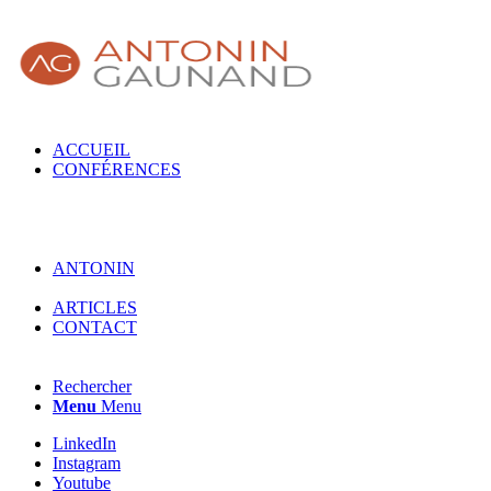
ACCUEIL
CONFÉRENCES
ANTONIN
ARTICLES
CONTACT
Rechercher
Menu
Menu
LinkedIn
Instagram
Youtube