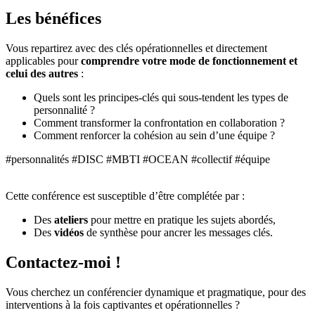
Les bénéfices
Vous repartirez avec des clés opérationnelles et directement
applicables pour
comprendre votre mode de fonctionnement et
celui des autres
:
Quels sont les principes-clés qui sous-tendent les types de
personnalité ?
Comment transformer la confrontation en collaboration ?
Comment renforcer la cohésion au sein d’une équipe ?
#personnalités #DISC #MBTI #OCEAN #collectif #équipe
Cette conférence est susceptible d’être complétée par :
Des
ateliers
pour mettre en pratique les sujets abordés,
Des
vidéos
de synthèse pour ancrer les messages clés.
Contactez-moi !
Vous cherchez un conférencier dynamique et pragmatique, pour des
interventions à la fois captivantes et opérationnelles ?